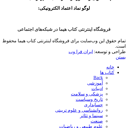
لوگو نماد اعتماد الکترونیکی:
فروشگاه اینترنتی کتاب هیما در شبکه‌‌های اجتماعی
تمام حقوق این وب‌سایت برای فروشگاه اینترنتی کتاب هیما محفوظ
است.
طراحی و توسعه:
ایران فرا وب
بستن
خانه
کتاب ها
Back
آموزشی
ادبیات
پزشکی و سلامت
تاریخ وسیاست
حسابداری
روانشناسی و علوم تربیتی
سینما و تئاتر
صنعت
علوم طبیعی و ریاضیات