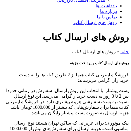
مدیریت، اقتصاد، بازاریابی
یادداشت ها
درباره ما
تماس با ما
روش های ارسال کتاب
روش های ارسال کتاب
خانه
»
روش های ارسال کتاب
روش‌های ارسال کتاب و پرداخت هزینه
فروشگاه اینترنتی کتاب هیما از 2 طریق کتاب‌ها را به دست
خریداران گرامی می‌رساند:
پست پیشتاز: با انتخاب این روش ارسال، سفارش در زمانی حدودا
بین 2 تا 3 روز به دست خریدار گرامی می‌رسد. این نوع ارسال
نسبت به پست سفارشی هزینه بیشتری دارد. در فروشگاه اینترنتی
کتاب هیما برای سفارش‌هایی که بیشتر از 1000.000 تومان باشد
هزینه ارسال به صورت پست پیشتاز رایگان می‌باشد.
پیک موتوری: برای عزیزانی که ساکن تهران هستند نوع ارسال
مناسبی است. هزینه ارسال برای سفارش‌های بیش از 1000.000