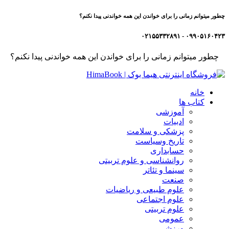
چطور میتوانم زمانی را برای خواندن این همه خواندنی پیدا نکنم؟
۰۹۹۰۵۱۶۰۴۲۳ - ۰۲۱۵۵۳۳۲۸۹۱
چطور میتوانم زمانی را برای خواندن این همه خواندنی پیدا نکنم؟
خانه
کتاب ها
آموزشی
ادبیات
پزشکی و سلامت
تاریخ وسیاست
حسابداری
روانشناسی و علوم تربیتی
سینما و تئاتر
صنعت
علوم طبیعی و ریاضیات
علوم اجتماعی
علوم تربیتی
عمومی
ورزشی