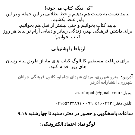
"کی دیگه کتاب می‌خونه!"
بیایید دست به دست هم بدهیم و خط بطلانی بر این جمله و بر این
باور غلط بکشیم.
بیایید کتاب بخوانیم و حتی بیشتر از قبل هم بخوانیم.
برای داشتن فرهنگی بهتر، زندگی زیباتر و دنیایی آرام تر بیاید هر روز
کتاب بخوانیم!
ارتباط با پشتیبانی
برای دریافت مستقیم کاتالوگ کتاب های ما، از طریق پیام رسان
های زیر اقدام کنید.
آدرس:
مترو شهرری، میدان شهدای شاملو، کانون فرهنگی جوانان
شهرری، انتشارات آذرفر
ایمیل: azarfarpub@gmail.com
تلفن دفتر: ۰۹۹۰۵۱۶۰۴۲۳ - ۰۲۱۵۵۳۳۲۸۹۱
ساعات پاسخگویی و حضور در دفتر: شنبه تا چهارشنبه ۱۸-۹
لوگو نماد اعتماد الکترونیکی: