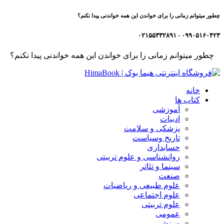
چطور میتوانم زمانی را برای خواندن این همه خواندنی پیدا نکنم؟
۰۹۹۰۵۱۶۰۴۲۳ - ۰۲۱۵۵۳۳۲۸۹۱
چطور میتوانم زمانی را برای خواندن این همه خواندنی پیدا نکنم؟
خانه
کتاب ها
آموزشی
ادبیات
پزشکی و سلامت
تاریخ وسیاست
حسابداری
روانشناسی و علوم تربیتی
سینما و تئاتر
صنعت
علوم طبیعی و ریاضیات
علوم اجتماعی
علوم تربیتی
عمومی
ورزشی