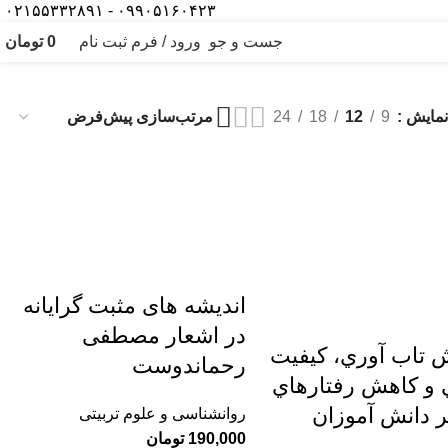
۰۹۹۰۵۱۶۰۴۲۳ - ۰۲۱۵۵۳۳۲۸۹۱
جست و جو
ورود / فرم ثبت نام
0
تومان
نمایش
9
12
18
24
اندیشه های مثبت گرایانه
در اشعار مصطفی
 تاب آوري، کيفيت
رحماندوست
 و کاهش رفتارهاي
 دانش آموزان
روانشناسی و علوم تربیتی
190,000
تومان