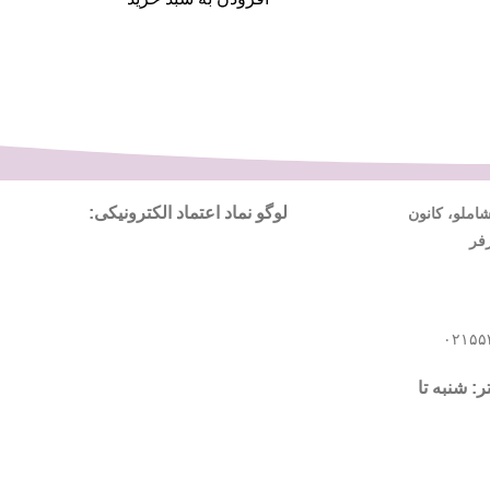
لوگو نماد اعتماد الکترونیکی:
ملو، کانون
فر
 شنبه تا