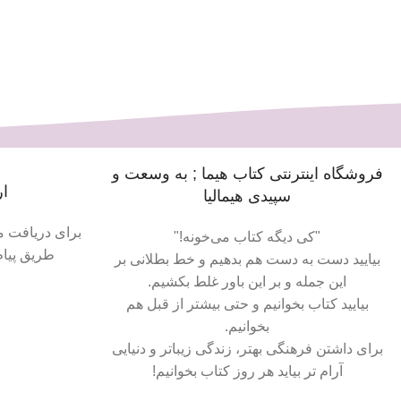
فروشگاه اینترنتی کتاب هیما ; به وسعت و
ار
سپیدی هیمالیا
برای دریافت م
"کی دیگه کتاب می‌خونه!"
طریق پیام
بیایید دست به دست هم بدهیم و خط بطلانی بر
این جمله و بر این باور غلط بکشیم.
بیایید کتاب بخوانیم و حتی بیشتر از قبل هم
بخوانیم.
برای داشتن فرهنگی بهتر، زندگی زیباتر و دنیایی
آرام تر بیاید هر روز کتاب بخوانیم!