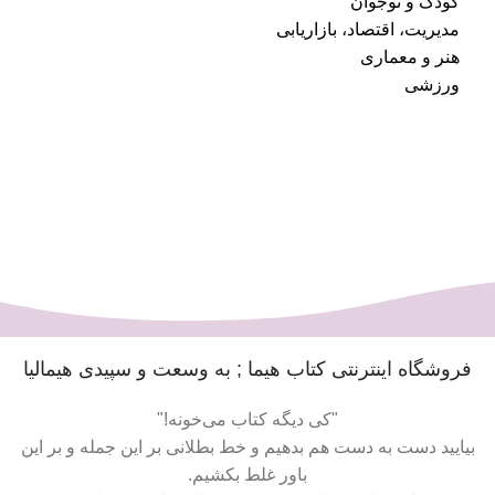
کودک و نوجوان
مدیریت، اقتصاد، بازاریابی
هنر و معماری
ورزشی
فروشگاه اینترنتی کتاب هیما ; به وسعت و سپیدی هیمالیا
"کی دیگه کتاب می‌خونه!"
بیایید دست به دست هم بدهیم و خط بطلانی بر این جمله و بر این
باور غلط بکشیم.