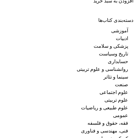
افزودن به سبد خرید
دسته‌بندی کتاب‌ها
آموزشی
ادبیات
پزشکی و سلامت
تاریخ وسیاست
حسابداری
روانشناسی و علوم تربیتی
سینما و تئاتر
صنعت
علوم اجتماعی
علوم تربیتی
علوم طبیعی و ریاضیات
عمومی
فقه، حقوق و فلسفه
فنی، مهندسی و فناوری