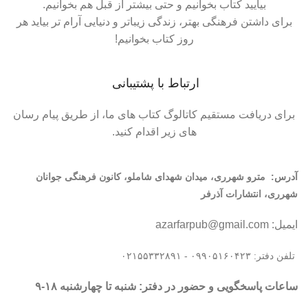
بیایید کتاب بخوانیم و حتی بیشتر از قبل هم بخوانیم.
برای داشتن فرهنگی بهتر، زندگی زیباتر و دنیایی آرام تر بیاید هر
روز کتاب بخوانیم!
ارتباط با پشتیبانی
برای دریافت مستقیم کاتالوگ کتاب های ما، از طریق پیام رسان
های زیر اقدام کنید.
آدرس:
مترو شهرری، میدان شهدای شاملو، کانون فرهنگی جوانان
شهرری، انتشارات آذرفر
ایمیل: azarfarpub@gmail.com
تلفن دفتر: ۰۹۹۰۵۱۶۰۴۲۳ - ۰۲۱۵۵۳۳۲۸۹۱
ساعات پاسخگویی و حضور در دفتر: شنبه تا چهارشنبه ۱۸-۹