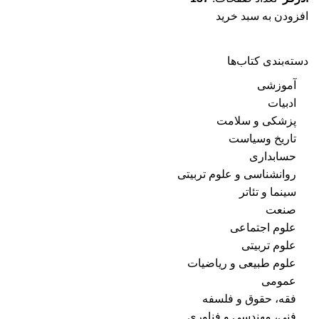
افزودن به سبد خرید
دسته‌بندی کتاب‌ها
آموزشی
ادبیات
پزشکی و سلامت
تاریخ وسیاست
حسابداری
روانشناسی و علوم تربیتی
سینما و تئاتر
صنعت
علوم اجتماعی
علوم تربیتی
علوم طبیعی و ریاضیات
عمومی
فقه، حقوق و فلسفه
فنی، مهندسی و فناوری