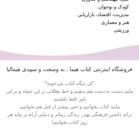
کودک و نوجوان
مدیریت، اقتصاد، بازاریابی
هنر و معماری
ورزشی
فروشگاه اینترنتی کتاب هیما ; به وسعت و سپیدی هیمالیا
"کی دیگه کتاب می‌خونه!"
بیایید دست به دست هم بدهیم و خط بطلانی بر این جمله و بر این
باور غلط بکشیم.
بیایید کتاب بخوانیم و حتی بیشتر از قبل هم بخوانیم.
برای داشتن فرهنگی بهتر، زندگی زیباتر و دنیایی آرام تر بیاید هر
روز کتاب بخوانیم!