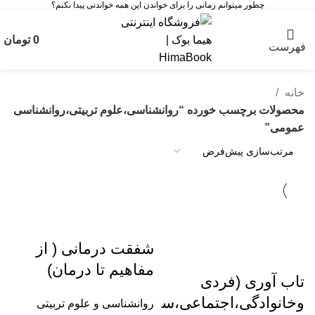
چطور میتوانم زمانی را برای خواندن این همه خواندنی پیدا نکنم؟
0
تومان
فهرست
خانه
محصولات برچسب خورده “روانشناسی،علوم تربیتی،روانشناسی
عمومی”
شفقت درمانی ( از
مفاهیم تا درمان)
تاب آوری (فردی
وخانوادگی،اجتماعی،س
روانشناسی و علوم تربیتی