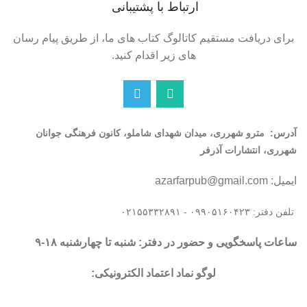
ارتباط با پشتیبانی
برای دریافت مستقیم کاتالوگ کتاب های ما، از طریق پیام رسان
های زیر اقدام کنید.
آدرس:
مترو شهرری، میدان شهدای شاملو، کانون فرهنگی جوانان
شهرری، انتشارات آذرفر
ایمیل: azarfarpub@gmail.com
تلفن دفتر: ۰۹۹۰۵۱۶۰۴۲۳ - ۰۲۱۵۵۳۳۲۸۹۱
ساعات پاسخگویی و حضور در دفتر: شنبه تا چهارشنبه ۱۸-۹
لوگو نماد اعتماد الکترونیکی: