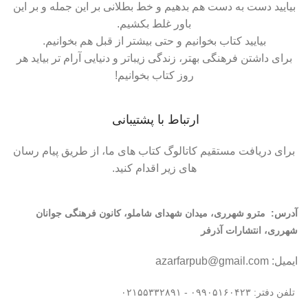
بیایید دست به دست هم بدهیم و خط بطلانی بر این جمله و بر این
باور غلط بکشیم.
بیایید کتاب بخوانیم و حتی بیشتر از قبل هم بخوانیم.
برای داشتن فرهنگی بهتر، زندگی زیباتر و دنیایی آرام تر بیاید هر
روز کتاب بخوانیم!
ارتباط با پشتیبانی
برای دریافت مستقیم کاتالوگ کتاب های ما، از طریق پیام رسان
های زیر اقدام کنید.
آدرس:
مترو شهرری، میدان شهدای شاملو، کانون فرهنگی جوانان
شهرری، انتشارات آذرفر
ایمیل: azarfarpub@gmail.com
تلفن دفتر: ۰۹۹۰۵۱۶۰۴۲۳ - ۰۲۱۵۵۳۳۲۸۹۱