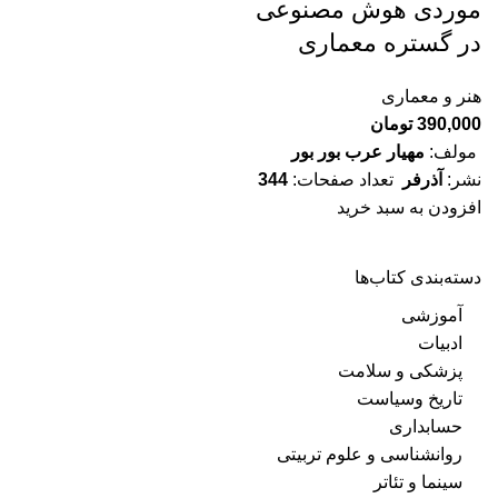
موردی هوش مصنوعی
در گستره معماری
هنر و معماری
390,000
تومان
مولف:
مهیار عرب بور بور
نشر:
آذرفر
تعداد صفحات:
344
افزودن به سبد خرید
دسته‌بندی کتاب‌ها
آموزشی
ادبیات
پزشکی و سلامت
تاریخ وسیاست
حسابداری
روانشناسی و علوم تربیتی
سینما و تئاتر