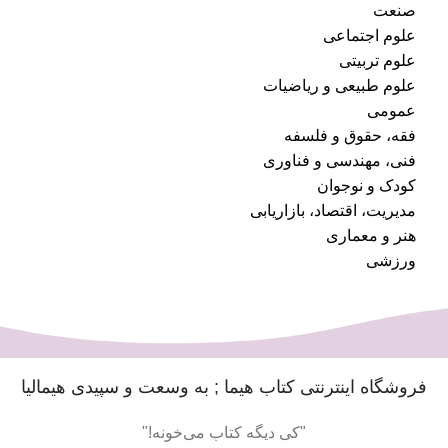
صنعت
علوم اجتماعی
علوم تربیتی
علوم طبیعی و ریاضیات
عمومی
فقه، حقوق و فلسفه
فنی، مهندسی و فناوری
کودک و نوجوان
مدیریت، اقتصاد، بازاریابی
هنر و معماری
ورزشی
فروشگاه اینترنتی کتاب هیما ; به وسعت و سپیدی هیمالیا
"کی دیگه کتاب می‌خونه!"