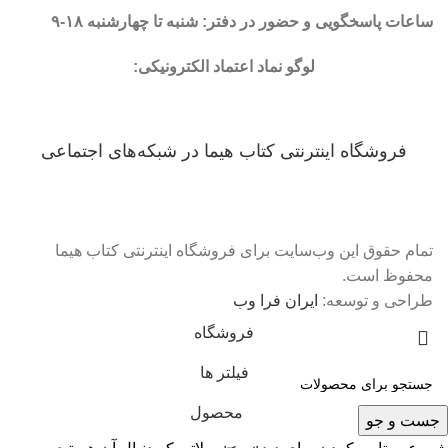
ساعات پاسخگویی و حضور در دفتر: شنبه تا چهارشنبه ۱۸-۹
لوگو نماد اعتماد الکترونیکی:
فروشگاه اینترنتی کتاب هیما در شبکه‌‌های اجتماعی
تمام حقوق این وب‌سایت برای فروشگاه اینترنتی کتاب هیما
محفوظ است.
طراحی و توسعه:
ایران فرا وب
فروشگاه
فیلتر ها
محصول
جست و جو