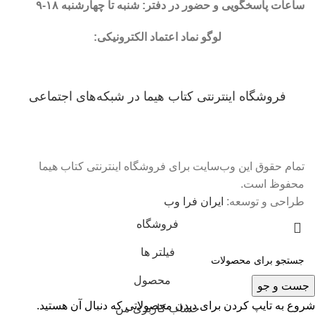
ساعات پاسخگویی و حضور در دفتر: شنبه تا چهارشنبه ۱۸-۹
لوگو نماد اعتماد الکترونیکی:
فروشگاه اینترنتی کتاب هیما در شبکه‌‌های اجتماعی
تمام حقوق این وب‌سایت برای فروشگاه اینترنتی کتاب هیما
محفوظ است.
طراحی و توسعه:
ایران فرا وب
فروشگاه
فیلتر ها
محصول
جست و جو
شروع به تایپ کردن برای دیدن محصولاتی که دنبال آن هستید.
حساب کاربری من