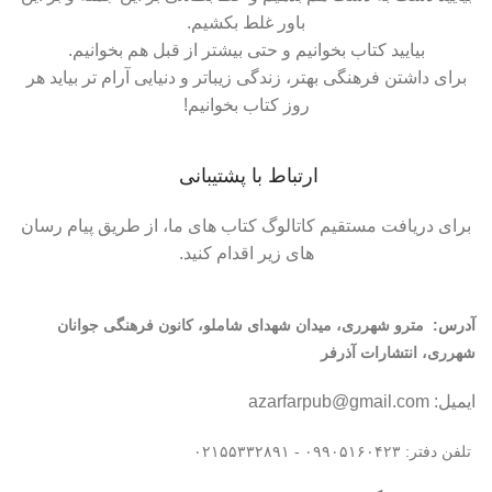
باور غلط بکشیم.
بیایید کتاب بخوانیم و حتی بیشتر از قبل هم بخوانیم.
برای داشتن فرهنگی بهتر، زندگی زیباتر و دنیایی آرام تر بیاید هر
روز کتاب بخوانیم!
ارتباط با پشتیبانی
برای دریافت مستقیم کاتالوگ کتاب های ما، از طریق پیام رسان
های زیر اقدام کنید.
آدرس:
مترو شهرری، میدان شهدای شاملو، کانون فرهنگی جوانان
شهرری، انتشارات آذرفر
ایمیل: azarfarpub@gmail.com
تلفن دفتر: ۰۹۹۰۵۱۶۰۴۲۳ - ۰۲۱۵۵۳۳۲۸۹۱