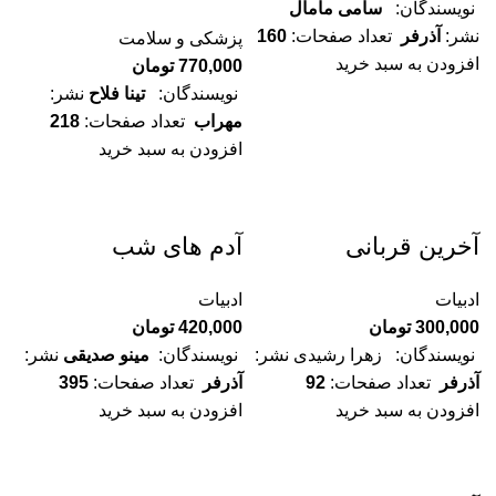
نویسندگان:
سامی مامال
نشر:
آذرفر
تعداد صفحات:
160
پزشکی و سلامت
افزودن به سبد خرید
770,000
تومان
نویسندگان:
تینا فلاح
نشر:
مهراب
تعداد صفحات:
218
افزودن به سبد خرید
آخرین قربانی
آدم های شب
ادبیات
ادبیات
300,000
تومان
420,000
تومان
نویسندگان:
زهرا رشیدی
نشر:
نویسندگان:
مینو صدیقی
نشر:
آذرفر
تعداد صفحات:
92
آذرفر
تعداد صفحات:
395
افزودن به سبد خرید
افزودن به سبد خرید