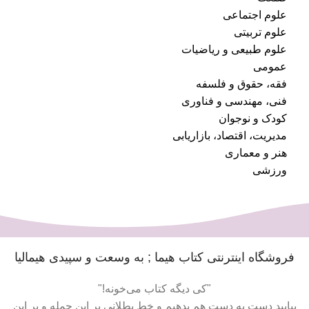
علوم اجتماعی
علوم تربیتی
علوم طبیعی و ریاضیات
عمومی
فقه، حقوق و فلسفه
فنی، مهندسی و فناوری
کودک و نوجوان
مدیریت، اقتصاد، بازاریابی
هنر و معماری
ورزشی
فروشگاه اینترنتی کتاب هیما ; به وسعت و سپیدی هیمالیا
"کی دیگه کتاب می‌خونه!"
بیایید دست به دست هم بدهیم و خط بطلانی بر این جمله و بر این