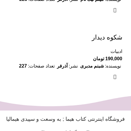
شکوه دیدار
ادبیات
190,000
تومان
نویسنده:
شبنم مدبری
نشر:
آذرفر
تعداد صفحات:
227
فروشگاه اینترنتی کتاب هیما ; به وسعت و سپیدی هیمالیا