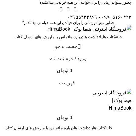
چطور میتوانم زمانی را برای خواندن این همه خواندنی پیدا نکنم؟
۰۹۹۰۵۱۶۰۴۲۳ - ۰۲۱۵۵۳۳۲۸۹۱
چطور میتوانم زمانی را برای خواندن این همه خواندنی پیدا نکنم؟
خانه
کتاب ها
یادداشت ها
درباره ما
تماس با ما
روش های ارسال کتاب
جست و جو
ورود / فرم ثبت نام
0
تومان
فهرست
0
تومان
خانه
کتاب ها
یادداشت ها
درباره ما
تماس با ما
روش های ارسال کتاب