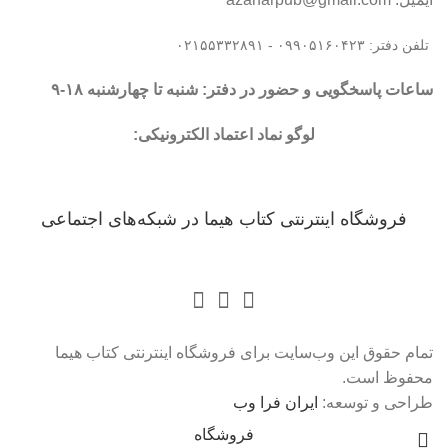
تلفن دفتر: ۰۹۹۰۵۱۶۰۴۲۳ - ۰۲۱۵۵۳۳۲۸۹۱
ساعات پاسخگویی و حضور در دفتر: شنبه تا چهارشنبه ۱۸-۹
لوگو نماد اعتماد الکترونیکی:
فروشگاه اینترنتی کتاب هیما در شبکه‌‌های اجتماعی
تمام حقوق این وب‌سایت برای فروشگاه اینترنتی کتاب هیما
محفوظ است.
طراحی و توسعه:
ایران فرا وب
فروشگاه