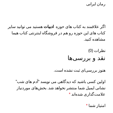
رمان ایرانی
اگر علاقمند به کتاب های حوزه
ادبیات
هستید می توانید سایر
کتاب های این حوزه رو هم در فروشگاه اینترنتی کتاب هیما
مشاهده کنید.
نظرات (0)
نقد و بررسی‌ها
هنوز بررسی‌ای ثبت نشده است.
اولین کسی باشید که دیدگاهی می نویسد “آدم های شب”
نشانی ایمیل شما منتشر نخواهد شد.
بخش‌های موردنیاز
علامت‌گذاری شده‌اند
*
امتیاز شما
*