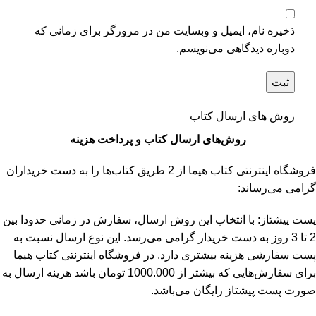
ذخیره نام، ایمیل و وبسایت من در مرورگر برای زمانی که
دوباره دیدگاهی می‌نویسم.
روش های ارسال کتاب
روش‌های ارسال کتاب و پرداخت هزینه
فروشگاه اینترنتی کتاب هیما از 2 طریق کتاب‌ها را به دست خریداران
گرامی می‌رساند:
پست پیشتاز: با انتخاب این روش ارسال، سفارش در زمانی حدودا بین
2 تا 3 روز به دست خریدار گرامی می‌رسد. این نوع ارسال نسبت به
پست سفارشی هزینه بیشتری دارد. در فروشگاه اینترنتی کتاب هیما
برای سفارش‌هایی که بیشتر از 1000.000 تومان باشد هزینه ارسال به
صورت پست پیشتاز رایگان می‌باشد.