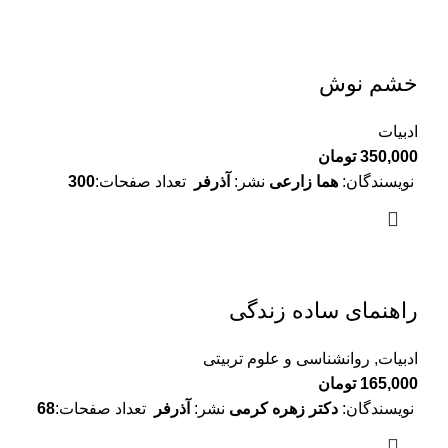
خشم نوش
ادبیات
350,000
تومان
نویسندگان:
هما زارعی
نشر:
آذرفر
تعداد صفحات:
300
راهنمای ساده زندگی
ادبیات
,
روانشناسی و علوم تربیتی
165,000
تومان
نویسندگان:
دکتر زهره کرمی
نشر:
آذرفر
تعداد صفحات:
68