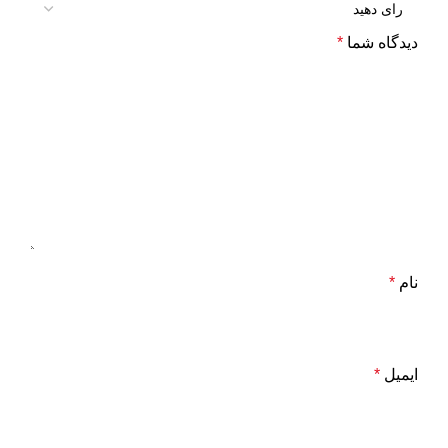
دیدگاه شما
*
نام
*
ایمیل
*