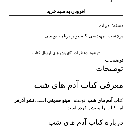
افزودن به سبد خرید
دسته:
ادبیات
برچسب:
مهندسی،کامپیوتر،برنامه نویسی
توضیحات
نظرات (0)
روش های ارسال کتاب
توضیحات
توضیحات
معرفی کتاب آدم های شب
کتاب
آدم های شب
نوشته
‌مینو صدیقی
است.
نشر آذرفر
این کتاب را منتشر کرده است.
درباره کتاب آدم های شب