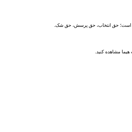
ار » است؛ حق انتخاب، حق پرسش، حق شک.
هیما مشاهده کنید.