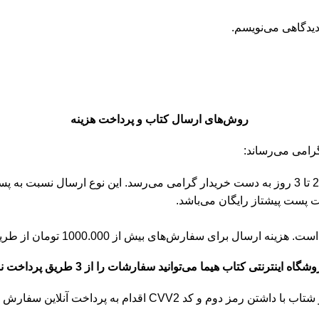
دیدگاهی می‌نویسم.
روش‌های ارسال کتاب و پرداخت هزینه
پست پیشتاز: با انتخاب این روش ارسال، سفارش در زمانی حدودا بین 2 تا 3 روز به دست خریدار گرا
‌های بیش از 1000.000 تومان از طریق پیک موتوری رایگان است.
گاه اینترنتی کتاب هیما می‌توانید سفارشات را از 3 طریق پرداخت نمایید.
ارش خود نمایید. این روش راحت ترین و بهترین نوع پرداخت است.