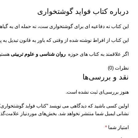
درباره کتاب فواید گوشتخواری
این کتاب نه دفاعیه ای برای گوشتخواری ست، نه حمله ای به گیاه
این کتاب از افراط نوشته شده از وقتی که باور به قانون تبدیل ب
اگر علاقمند به کتاب های حوزه
روان شناسی و علوم تربیتی
هستید 
نظرات (0)
نقد و بررسی‌ها
هنوز بررسی‌ای ثبت نشده است.
اولین کسی باشید که دیدگاهی می نویسد “کتاب فواید گوشتخواری”
نشانی ایمیل شما منتشر نخواهد شد.
بخش‌های موردنیاز علامت‌گذا
امتیاز شما
*