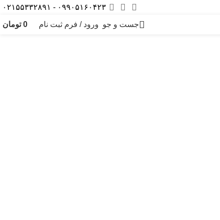
۰۹۹۰۵۱۶۰۴۲۳ - ۰۲۱۵۵۳۳۲۸۹۱
جست و جو
ورود / فرم ثبت نام
0
تومان