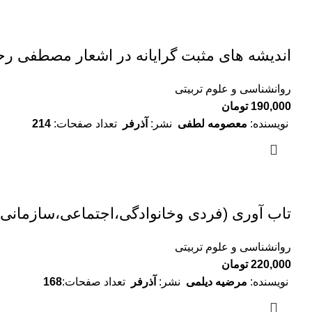
اندیشه های مثبت گرایانه در اشعار مصطفی ر
روانشناسی و علوم تربیتی
190,000
تومان
نویسنده:
معصومه لطفی
نشر:
آذرفر
تعداد صفحات:
214
تاب آوری (فردی وخانوادگی،اجتماعی،سازمانی 
روانشناسی و علوم تربیتی
220,000
تومان
نویسنده:
مرضیه دیلمی
نشر:
آذرفر
تعداد صفحات:
168