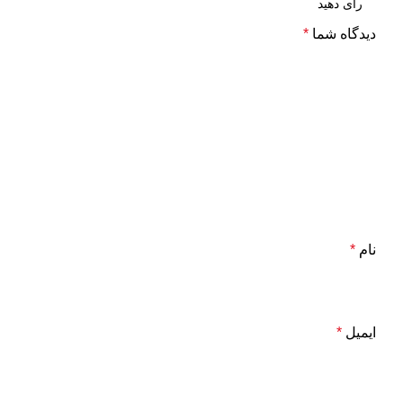
دیدگاه شما
*
نام
*
ایمیل
*