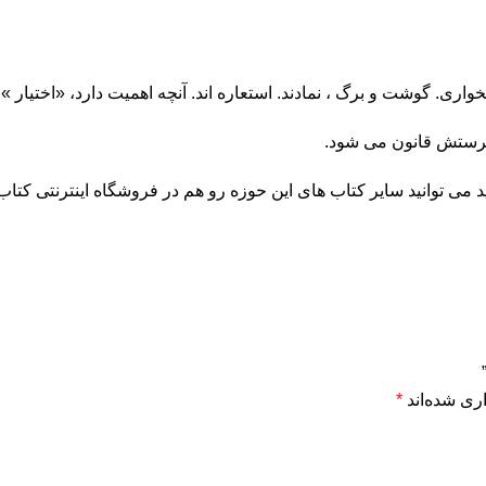
خواری. گوشت و برگ ، نمادند. استعاره اند. آنچه اهمیت دارد، «اختی
ه پرستش قانون می شود.
می توانید سایر کتاب های این حوزه رو هم در فروشگاه اینترنتی کتاب 
ری شده‌اند
*