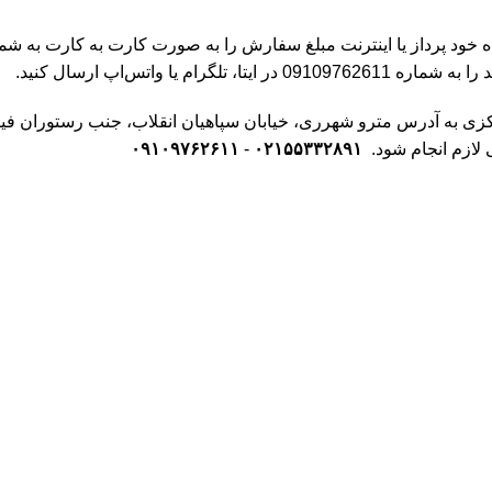
رداز یا اینترنت مبلغ سفارش را به صورت کارت به کارت به شماره کارت 513636
ا واتس‌اپ ارسال کنید.
ازم انجام شود.
۰۲۱۵۵۳۳۲۸۹۱
-
۰۹۱۰۹۷۶۲۶۱۱