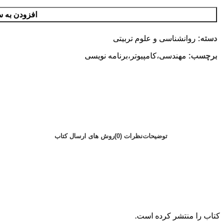
افزودن به س
دسته:
روانشناسی و علوم تربیتی
برچسب:
مهندسی،کامپیوتر،برنامه نویسی
توضیحات
نظرات (0)
روش های ارسال کتاب
 کتاب را منتشر کرده است.