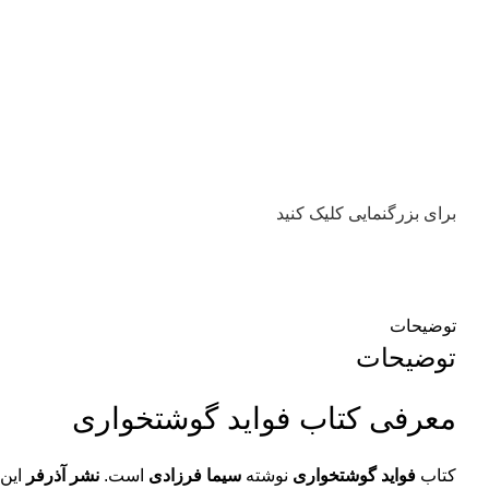
برای بزرگنمایی کلیک کنید
توضیحات
توضیحات
معرفی کتاب فواید گوشتخواری
کتاب
فواید گوشتخواری
نوشته
سیما فرزادی
است.
نشر آذرفر
این