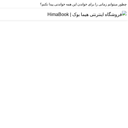
چطور میتوانم زمانی را برای خواندن این همه خواندنی پیدا نکنم؟