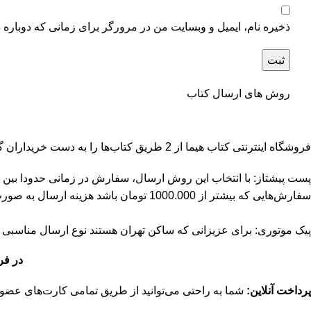
ذخیره نام، ایمیل و وبسایت من در مرورگر برای زمانی که دوباره 
روش های ارسال کتاب
فروشگاه اینترنتی کتاب هیما از 2 طریق کتاب‌ها را به دست خریداران گرامی می‌رساند:
سفارش‌هایی که بیشتر از 1000.000 تومان باشد هزینه ارسال به صورت پست پیشتاز رایگان می‌باشد.
پیک موتوری: برای عزیزانی که ساکن تهران هستند نوع ارسال مناسبی است. هزینه ارسال برای سفارش
در فروش
پرداخت آنلاین:
شما به راحتی می‌توانید از طریق تمامی کارت‌های عضو شتاب با داشتن رمز دوم و کد CVV2 اقدام به پرداخت آنلاین سف