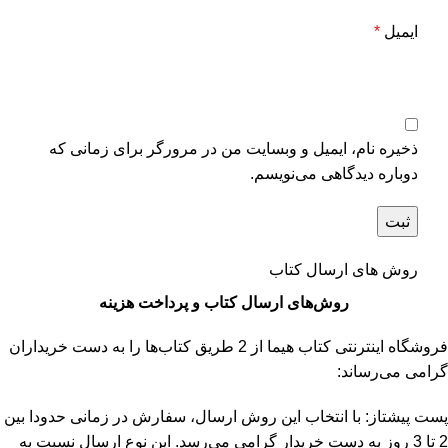
ایمیل
*
ذخیره نام، ایمیل و وبسایت من در مرورگر برای زمانی که
دوباره دیدگاهی می‌نویسم.
روش های ارسال کتاب
روش‌های ارسال کتاب و پرداخت هزینه
فروشگاه اینترنتی کتاب هیما از 2 طریق کتاب‌ها را به دست خریداران
گرامی می‌رساند:
پست پیشتاز: با انتخاب این روش ارسال، سفارش در زمانی حدودا بین
2 تا 3 روز به دست خریدار گرامی می‌رسد. این نوع ارسال نسبت به