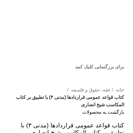
برای بزرگنمایی کلیک کنید
خانه
فقه، حقوق و فلسفه
کتاب قواعد عمومی قراردادها (مدنی ۳) با تطبیق بر کتاب
المکاسب شیخ انصاری
بازگشت به محصولات
کتاب قواعد عمومی قراردادها (مدنی ۳) با
تطبیق بر کتاب المکاسب شیخ انصاری