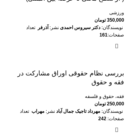
ورزشی
350,000
تومان
نویسندگان:
دکتر سیروس احمدی
نشر:
آذرفر
تعداد
صفحات:
161
بررسی نظام حقوقی اوراق مشارکت در
فقه و حقوق
فقه، حقوق و فلسفه
250,000
تومان
نویسندگان:
مهرداد تاجیک جمال آباد
نشر:
مهراب
تعداد
صفحات:
242