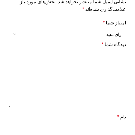
نشانی ایمیل شما منتشر نخواهد شد.
بخش‌های موردنیاز
علامت‌گذاری شده‌اند
*
امتیاز شما
*
دیدگاه شما
*
نام
*