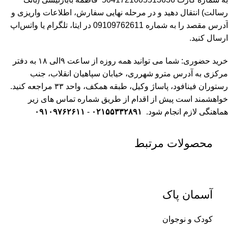
رسالت)
انتقال دهید و در مرحله نهایی سفارش، اطلاعات واریزی و
آدرس مقصد را به شماره 09109762611 در ایتا، تلگرام یا واتس‌اپ
ارسال کنید.
خرید حضوری: شما می توانید همه روزه از ساعت ۹الی ۱۸ به دفتر
مرکزی به آدرس مترو شهرری، خیابان سپاهیان انقلاب، جنب
رستوران فینافود، پاساژ وکیل، طبقه همکف، واحد ۳۳
مراجعه کنید.
خواهشمند است پیش از اقدام از طریق شماره تماس های زیر
هماهنگی لازم انجام شود.
۰۲۱۵۵۳۳۲۸۹۱
-
۰۹۱۰۹۷۶۲۶۱۱
محصولات مرتبط
آسمان پاک
کودک و نوجوان