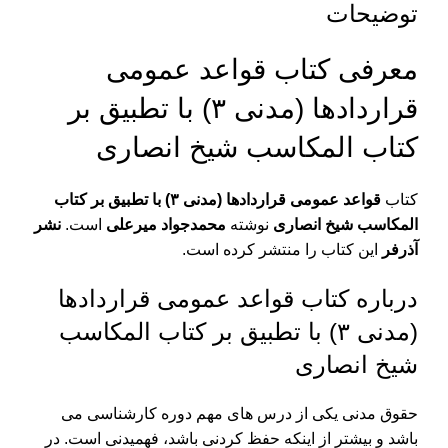
توضیحات
معرفی کتاب قواعد عمومی
قراردادها (مدنی ۳) با تطبیق بر
کتاب المکاسب شیخ انصاری
کتاب
قواعد عمومی قراردادها (مدنی ۳) با تطبیق بر کتاب
المکاسب شیخ انصاری
نوشته
محمدجواد میرعلی
است.
نشر
آذرفر
این کتاب را منتشر کرده است.
درباره کتاب قواعد عمومی قراردادها
(مدنی ۳) با تطبیق بر کتاب المکاسب
شیخ انصاری
حقوق مدنی یکی از درس های مهم دوره کارشناسی می
باشد و بیشتر از اینکه حفظ کردنی باشد، فهمیدنی است. در