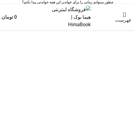
چطور میتوانم زمانی را برای خواندن این همه خواندنی پیدا نکنم؟
0
تومان
فهرست