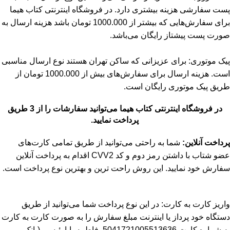
پست سفارشی هزینه بیشتری دارد. در فروشگاه اینترنتی کتاب هیما
برای سفارش‌هایی که بیشتر از 1000.000 تومان باشد هزینه ارسال به
صورت پست پیشتاز رایگان می‌باشد.
پیک موتوری: برای عزیزانی که ساکن تهران هستند نوع ارسال مناسبی
است. هزینه ارسال برای سفارش‌های بیش از 1000.000 تومان از
طریق پیک موتوری رایگان است.
در فروشگاه اینترنتی کتاب هیما می‌توانید سفارشات را از 3 طریق
پرداخت نمایید.
پرداخت آنلاین:
شما به راحتی می‌توانید از طریق تمامی کارت‌های
عضو شتاب با داشتن رمز دوم و کد CVV2 اقدام به پرداخت آنلاین
سفارش خود نمایید. این روش راحت ترین و بهترین نوع پرداخت است.
واریز کارت به کارت: در این نوع پرداخت شما می‌توانید از طریق
دستگاه خود پرداز یا اینترنت مبلغ سفارش را به صورت کارت به کارت
به شماره کارت 5041721005513636
فاطمه بابارئیسی (بانک