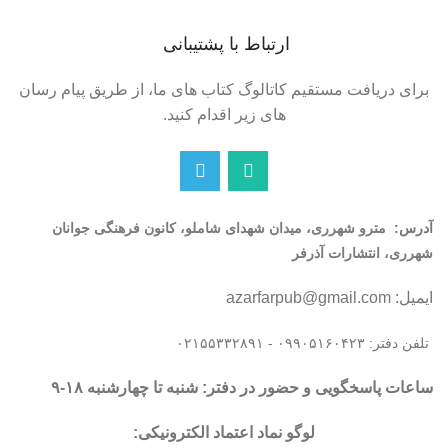
ارتباط با پشتیبانی
برای دریافت مستقیم کاتالوگ کتاب های ما، از طریق پیام رسان
های زیر اقدام کنید.
آدرس:
مترو شهرری، میدان شهدای شاملو، کانون فرهنگی جوانان
شهرری، انتشارات آذرفر
ایمیل: azarfarpub@gmail.com
تلفن دفتر: ۰۹۹۰۵۱۶۰۴۲۳ - ۰۲۱۵۵۳۳۲۸۹۱
ساعات پاسخگویی و حضور در دفتر: شنبه تا چهارشنبه ۱۸-۹
لوگو نماد اعتماد الکترونیکی: