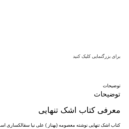
برای بزرگنمایی کلیک کنید
توضیحات
توضیحات
معرفی کتاب اشک تنهایی
کتاب اشک تنهایی نوشته
معصومه (بهناز ) علی نیا سقالکساری
است