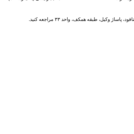
مراجعه کنید.