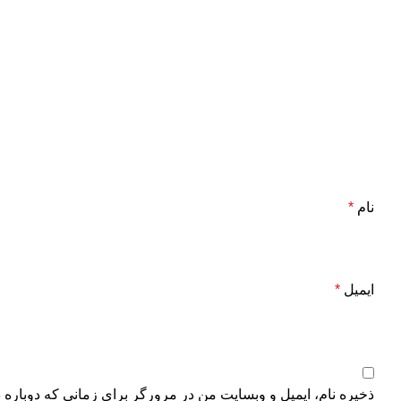
نام
*
ایمیل
*
ذخیره نام، ایمیل و وبسایت من در مرورگر برای زمانی که دوباره 