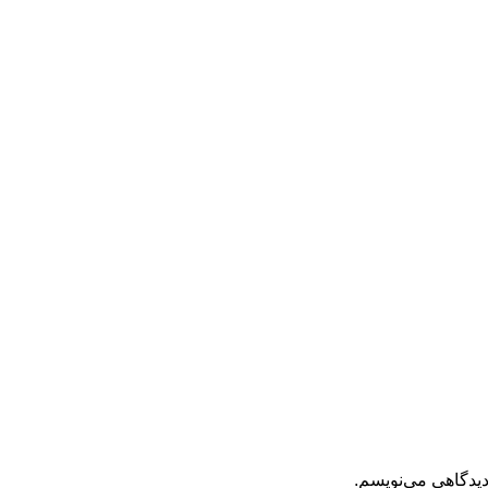
دیدگاهی می‌نویسم.