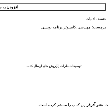
افزودن به س
دسته:
ادبیات
برچسب:
مهندسی،کامپیوتر،برنامه نویسی
توضیحات
نظرات (0)
روش های ارسال کتاب
.
نشر آذرفر
این کتاب را منتشر کرده است.