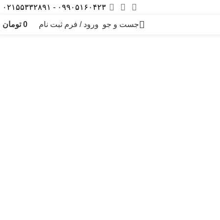
۰۹۹۰۵۱۶۰۴۲۳ - ۰۲۱۵۵۳۳۲۸۹۱
جست و جو
ورود / فرم ثبت نام
0
تومان