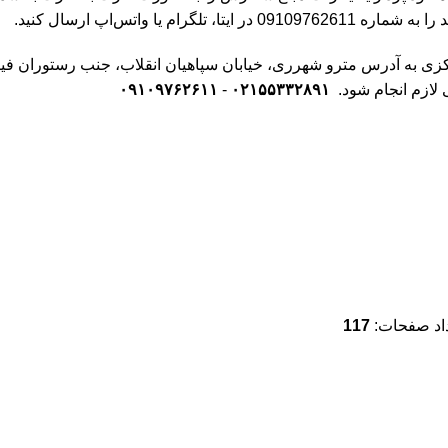
ا واتس‌اپ ارسال کنید.
ازم انجام شود.
۰۲۱۵۵۳۳۲۸۹۱
-
۰۹۱۰۹۷۶۲۶۱۱
اد صفحات:
117