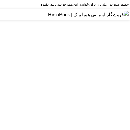
چطور میتوانم زمانی را برای خواندن این همه خواندنی پیدا نکنم؟