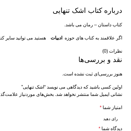
درباره کتاب اشک تنهایی
کتاب داستان – رمان می باشد.
اگر علاقمند به کتاب های حوزه
ادبیات
هستید می توانید سایر کتا
نظرات (0)
نقد و بررسی‌ها
هنوز بررسی‌ای ثبت نشده است.
اولین کسی باشید که دیدگاهی می نویسد “اشک تنهایی”
نشانی ایمیل شما منتشر نخواهد شد.
بخش‌های موردنیاز علامت‌گذا
امتیاز شما
*
دیدگاه شما
*