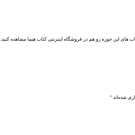
ب های این حوزه رو هم در فروشگاه اینترنتی کتاب هیما مشاهده کنید.
ری شده‌اند
*