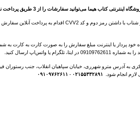
گاه اینترنتی کتاب هیما می‌توانید سفارشات را از 3 طریق پرداخت نمایید.
ارش خود نمایید. این روش راحت ترین و بهترین نوع پرداخت است.
رداز یا اینترنت مبلغ سفارش را به صورت کارت به کارت به شماره کارت 513636
ا واتس‌اپ ارسال کنید.
ازم انجام شود.
۰۲۱۵۵۳۳۲۸۹۱
-
۰۹۱۰۹۷۶۲۶۱۱