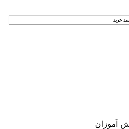
بد خرید
ش آموزان