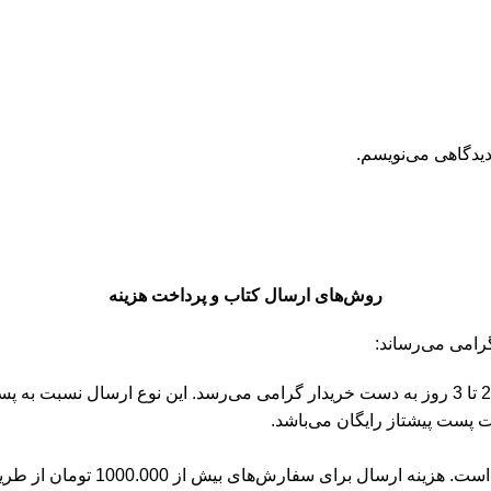
دیدگاهی می‌نویسم.
روش‌های ارسال کتاب و پرداخت هزینه
پست پیشتاز: با انتخاب این روش ارسال، سفارش در زمانی حدودا بین 2 تا 3 روز به دست خریدار گرا
‌های بیش از 1000.000 تومان از طریق پیک موتوری رایگان است.