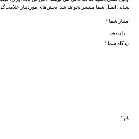
نشانی ایمیل شما منتشر نخواهد شد.
بخش‌های موردنیاز علامت‌گذا
امتیاز شما
*
دیدگاه شما
*
نام
*