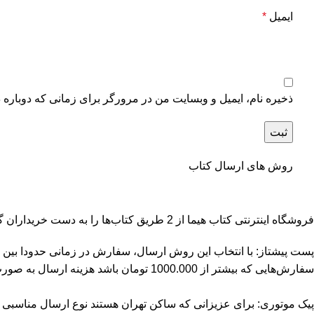
ایمیل
*
ذخیره نام، ایمیل و وبسایت من در مرورگر برای زمانی که دوباره 
روش های ارسال کتاب
فروشگاه اینترنتی کتاب هیما از 2 طریق کتاب‌ها را به دست خریداران گرامی می‌رساند:
سفارش‌هایی که بیشتر از 1000.000 تومان باشد هزینه ارسال به صورت پست پیشتاز رایگان می‌باشد.
پیک موتوری: برای عزیزانی که ساکن تهران هستند نوع ارسال مناسبی است. هزینه ارسال برای سفارش