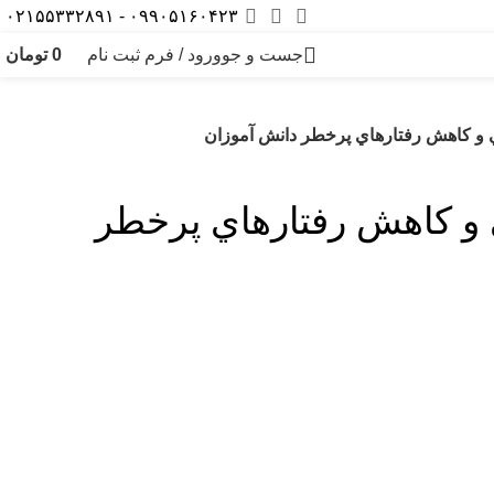
۰۹۹۰۵۱۶۰۴۲۳ - ۰۲۱۵۵۳۳۲۸۹۱
جست و جو
ورود / فرم ثبت نام
0
تومان
 و کاهش رفتارهاي پرخطر دانش آموزان
 و کاهش رفتارهاي پرخطر