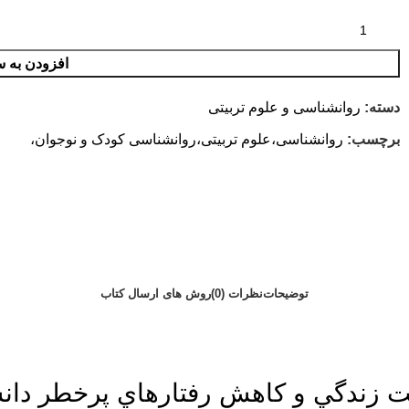
افزودن به س
دسته:
روانشناسی و علوم تربیتی
برچسب:
روانشناسی،علوم تربیتی،روانشناسی کودک و نوجوان،
توضیحات
نظرات (0)
روش های ارسال کتاب
ت زندگي و کاهش رفتارهاي پرخطر دان