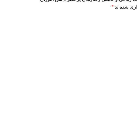
ری شده‌اند
*