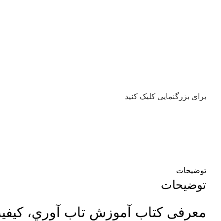
برای بزرگنمایی کلیک کنید
توضیحات
توضیحات
معرفی کتاب آموزش تاب آوري، کيفي