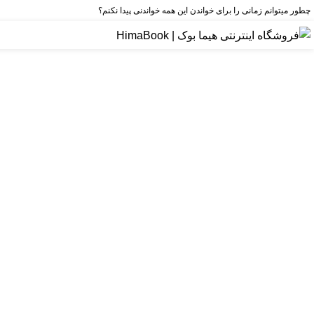
چطور میتوانم زمانی را برای خواندن این همه خواندنی پیدا نکنم؟