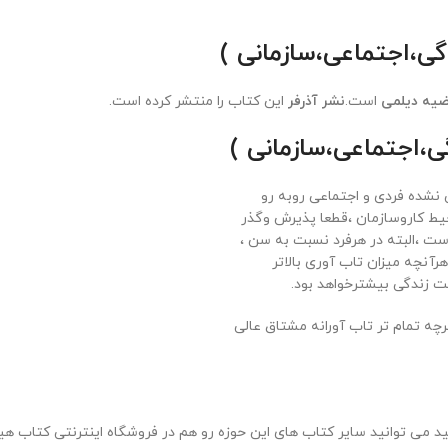
گی،اجتماعی،سازمانی )
ضیه دیلمی
است.
نشر آذرفر
این کتاب را منتشر کرده است.
ی،اجتماعی،سازمانی )
نشده فردی و اجتماعی روبه رو
یط کاروسازمان ،قطعا پذیرش وگذر
ت ،البته در هرفرد نسبت به سن ،
نچه میزان تاب آوری بالاتر
 زندگی بیشترخواهد بود.
چه تمام تر تاب آورانه مشتاق عالی
 می توانید سایر کتاب های این حوزه رو هم در فروشگاه اینترنتی کتاب هیم