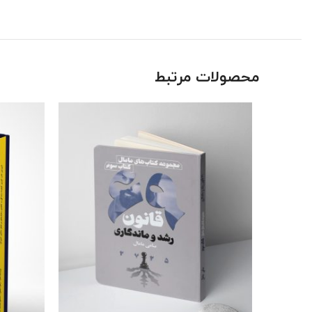
محصولات مرتبط