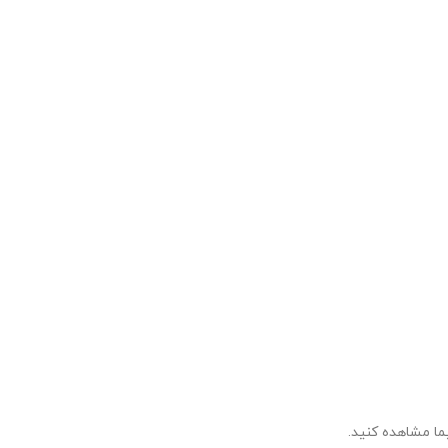
ا مشاهده کنید.