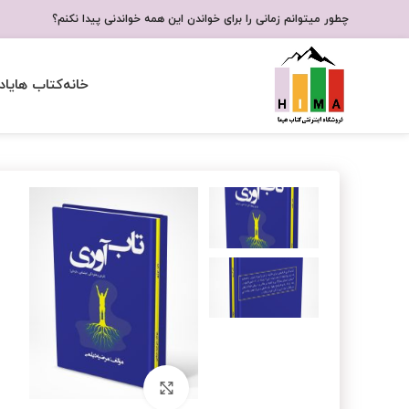
چطور میتوانم زمانی را برای خواندن این همه خواندنی پیدا نکنم؟
خانه
کتاب ها
یاد
برای بزرگنمایی کلیک کنید