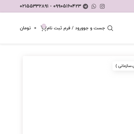
۰۹۹۰۵۱۶۰۴۲۳ - ۰۲۱۵۵۳۳۲۸۹۱
0
جست و جو
ورود / فرم ثبت نام
0
تومان
،سازمانی )