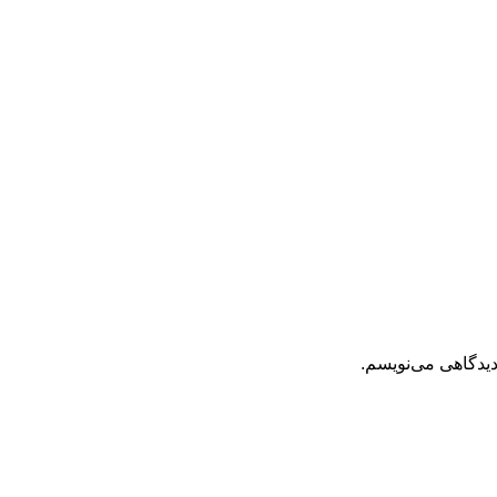
دیدگاهی می‌نویسم.