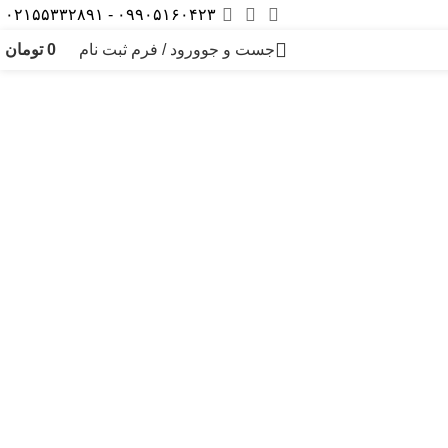
۰۹۹۰۵۱۶۰۴۲۳ - ۰۲۱۵۵۳۳۲۸۹۱
جست و جو
ورود / فرم ثبت نام
0
تومان