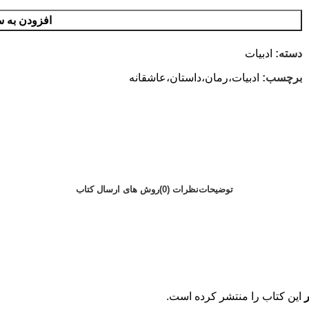
افزودن به س
دسته:
ادبیات
برچسب:
ادبیات،رمان،داستان،عاشقانه
توضیحات
نظرات (0)
روش های ارسال کتاب
این کتاب را منتشر کرده است.