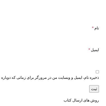
نام
*
ایمیل
*
ذخیره نام، ایمیل و وبسایت من در مرورگر برای زمانی که دوباره 
روش های ارسال کتاب