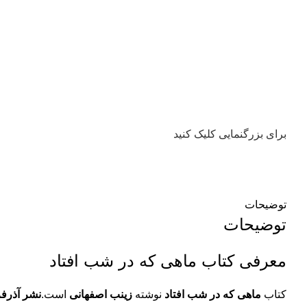
برای بزرگنمایی کلیک کنید
توضیحات
توضیحات
معرفی کتاب ماهی که در شب افتاد
کتاب
ماهی که در شب افتاد
نوشته
زینب اصفهانی
است.
نشر آذرفر