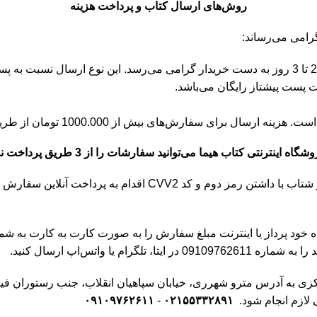
روش‌های ارسال کتاب و پرداخت هزینه
پست پیشتاز: با انتخاب این روش ارسال، سفارش در زمانی حدودا بین 2 تا 3 روز به دست خریدار گرا
‌های بیش از 1000.000 تومان از طریق پیک موتوری رایگان است.
گاه اینترنتی کتاب هیما می‌توانید سفارشات را از 3 طریق پرداخت نمایید.
ارش خود نمایید. این روش راحت ترین و بهترین نوع پرداخت است.
رداز یا اینترنت مبلغ سفارش را به صورت کارت به کارت به شماره کارت 513636
ا واتس‌اپ ارسال کنید.
ازم انجام شود.
۰۲۱۵۵۳۳۲۸۹۱
-
۰۹۱۰۹۷۶۲۶۱۱