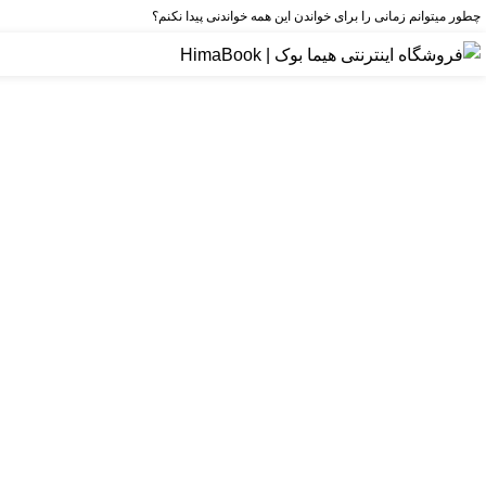
چطور میتوانم زمانی را برای خواندن این همه خواندنی پیدا نکنم؟