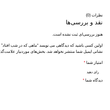
نظرات (0)
نقد و بررسی‌ها
هنوز بررسی‌ای ثبت نشده است.
اولین کسی باشید که دیدگاهی می نویسد “ماهی که در شب افتاد”
نشانی ایمیل شما منتشر نخواهد شد.
بخش‌های موردنیاز علامت‌گذا
امتیاز شما
*
دیدگاه شما
*