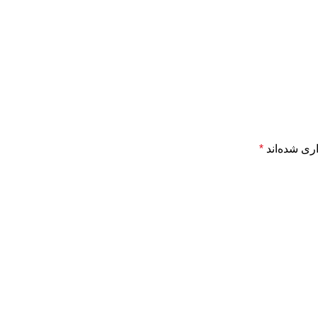
ری شده‌اند
*