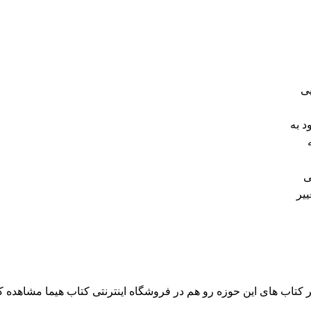
یی
 به
ی
ییر
 کتاب های این حوزه رو هم در فروشگاه اینترنتی کتاب هیما مشاهده کن