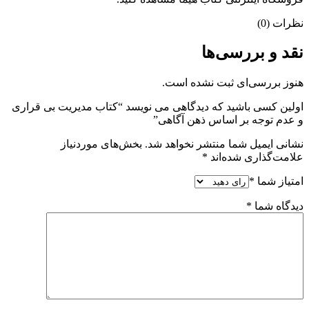
نظرات (0)
نقد و بررسی‌ها
هنوز بررسی‌ای ثبت نشده است.
اولین کسی باشید که دیدگاهی می نویسد “کتاب مدیریت بی قراری
و عدم توجه بر اساس ذهن آگاهی”
نشانی ایمیل شما منتشر نخواهد شد.
بخش‌های موردنیاز
علامت‌گذاری شده‌اند
*
امتیاز شما
*
دیدگاه شما
*