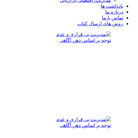
مدیریت، اقتصاد، بازاریابی
یادداشت ها
درباره ما
تماس با ما
روش های ارسال کتاب