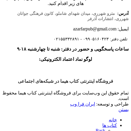
های زیر اقدام کنید.
آدرس:
مترو شهرری، میدان شهدای شاملو، کانون فرهنگی جوانان
شهرری، انتشارات آذرفر
ایمیل: azarfarpub@gmail.com
تلفن دفتر: ۰۹۹۰۵۱۶۰۴۲۳ - ۰۲۱۵۵۳۳۲۸۹۱
ساعات پاسخگویی و حضور در دفتر: شنبه تا چهارشنبه ۱۸-۹
لوگو نماد اعتماد الکترونیکی:
فروشگاه اینترنتی کتاب هیما در شبکه‌‌های اجتماعی
تمام حقوق این وب‌سایت برای فروشگاه اینترنتی کتاب هیما محفوظ
است.
طراحی و توسعه:
ایران فرا وب
بستن
خانه
کتاب ها
Back