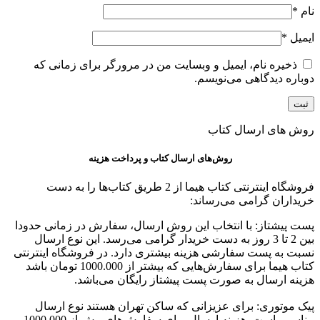
نام
*
ایمیل
*
ذخیره نام، ایمیل و وبسایت من در مرورگر برای زمانی که
دوباره دیدگاهی می‌نویسم.
روش های ارسال کتاب
روش‌های ارسال کتاب و پرداخت هزینه
فروشگاه اینترنتی کتاب هیما از 2 طریق کتاب‌ها را به دست
خریداران گرامی می‌رساند:
پست پیشتاز: با انتخاب این روش ارسال، سفارش در زمانی حدودا
بین 2 تا 3 روز به دست خریدار گرامی می‌رسد. این نوع ارسال
نسبت به پست سفارشی هزینه بیشتری دارد. در فروشگاه اینترنتی
کتاب هیما برای سفارش‌هایی که بیشتر از 1000.000 تومان باشد
هزینه ارسال به صورت پست پیشتاز رایگان می‌باشد.
پیک موتوری: برای عزیزانی که ساکن تهران هستند نوع ارسال
مناسبی است. هزینه ارسال برای سفارش‌های بیش از 1000.000