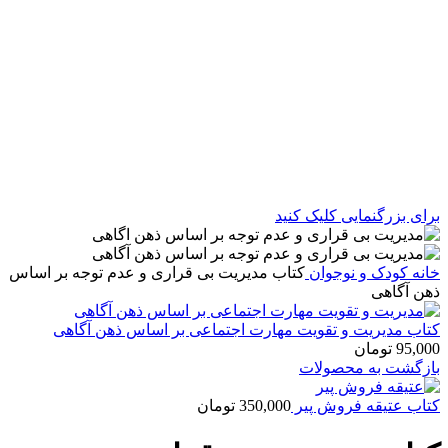
برای بزرگنمایی کلیک کنید
خانه
کودک و نوجوان
کتاب مدیریت بی قراری و عدم توجه بر اساس
ذهن آگاهی
کتاب مدیریت و تقویت مهارت اجتماعی بر اساس ذهن آگاهی
95,000
تومان
بازگشت به محصولات
کتاب عتیقه فروش پیر
350,000
تومان