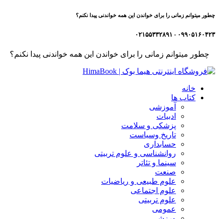
چطور میتوانم زمانی را برای خواندن این همه خواندنی پیدا نکنم؟
۰۹۹۰۵۱۶۰۴۲۳ - ۰۲۱۵۵۳۳۲۸۹۱
چطور میتوانم زمانی را برای خواندن این همه خواندنی پیدا نکنم؟
خانه
کتاب ها
آموزشی
ادبیات
پزشکی و سلامت
تاریخ وسیاست
حسابداری
روانشناسی و علوم تربیتی
سینما و تئاتر
صنعت
علوم طبیعی و ریاضیات
علوم اجتماعی
علوم تربیتی
عمومی
ورزشی