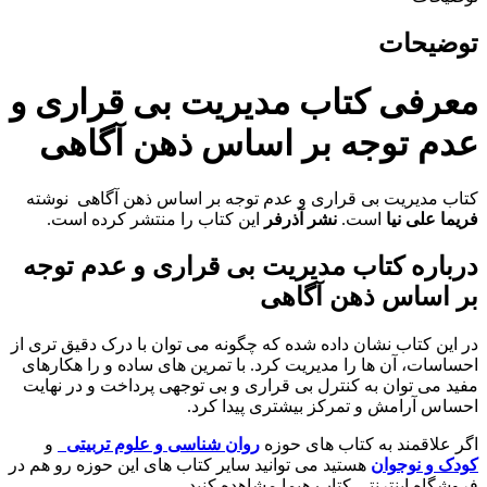
توضیحات
معرفی کتاب مدیریت بی قراری و
عدم توجه بر اساس ذهن آگاهی
کتاب مدیریت بی قراری و عدم توجه بر اساس ذهن آگاهی نوشته
فریما عل
ی نیا
است.
نشر آذرفر
این کتاب را منتشر کرده است.
درباره کتاب مدیریت بی قراری و عدم توجه
بر اساس ذهن آگاهی
در این کتاب نشان داده شده که چگونه می توان با درک دقیق تری از
احساسات، آن ها را مدیریت کرد. با تمرین های ساده و را هکارهای
مفید می توان به کنترل بی قراری و بی توجهی پرداخت و در نهایت
احساس آرامش و تمرکز بیشتری پیدا کرد.
اگر علاقمند به کتاب های حوزه
روان شناسی و علوم تربیتی
و
کودک و نوجوان
هستید می توانید سایر کتاب های این حوزه رو هم در
فروشگاه اینترنتی کتاب هیما مشاهده کنید.