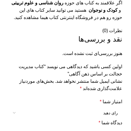
اگر علاقمند به کتاب های حوزه
روان شناسی و علوم تربیتی
و
کودک و نوجوان
هستید می توانید سایر کتاب های این
حوزه رو هم در فروشگاه اینترنتی کتاب هیما مشاهده کنید.
نظرات (0)
نقد و بررسی‌ها
هنوز بررسی‌ای ثبت نشده است.
اولین کسی باشید که دیدگاهی می نویسد “کتاب مدیریت
خجالت بر اساس ذهن آگاهی”
نشانی ایمیل شما منتشر نخواهد شد.
بخش‌های موردنیاز
علامت‌گذاری شده‌اند
*
امتیاز شما
*
دیدگاه شما
*