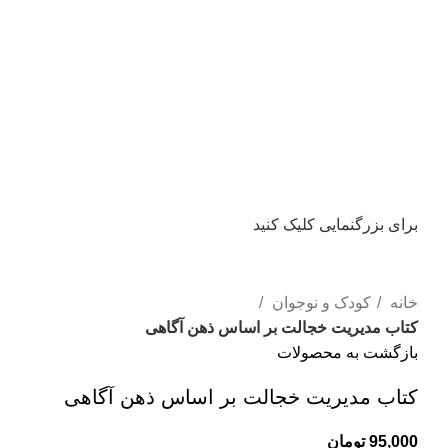
برای بزرگنمایی کلیک کنید
خانه
کودک و نوجوان
کتاب مدیریت خجالت بر اساس ذهن آگاهی
بازگشت به محصولات
کتاب مدیریت خجالت بر اساس ذهن آگاهی
95,000
تومان