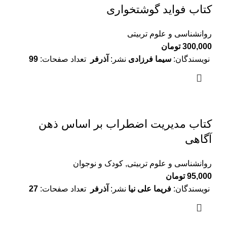
کتاب فواید گوشتخواری
روانشناسی و علوم تربیتی
300,000
تومان
نویسندگان:
سیما فرزادی
نشر:
آذرفر
تعداد صفحات:
99
کتاب مدیریت اضطراب بر اساس ذهن
آگاهی
روانشناسی و علوم تربیتی
,
کودک و نوجوان
95,000
تومان
نویسندگان:
فریما علی نیا
نشر:
آذرفر
تعداد صفحات:
27