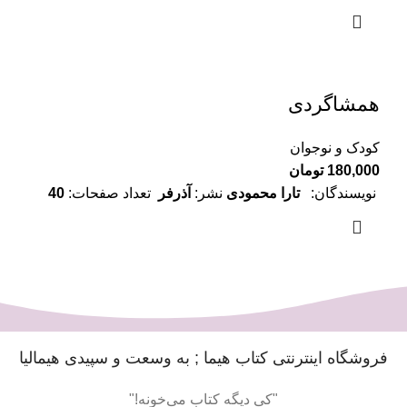
همشاگردی
کودک و نوجوان
180,000
تومان
نویسندگان:
تارا‌ محمودی
نشر:
آذرفر
تعداد صفحات:
40
فروشگاه اینترنتی کتاب هیما ; به وسعت و سپیدی هیمالیا
"کی دیگه کتاب می‌خونه!"