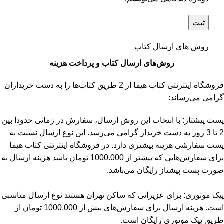
روش های ارسال کتاب
روش‌های ارسال کتاب و پرداخت هزینه
فروشگاه اینترنتی کتاب هیما از 2 طریق کتاب‌ها را به دست خریداران
گرامی می‌رساند:
پست پیشتاز: با انتخاب این روش ارسال، سفارش در زمانی حدودا بین
2 تا 3 روز به دست خریدار گرامی می‌رسد. این نوع ارسال نسبت به
پست سفارشی هزینه بیشتری دارد. در فروشگاه اینترنتی کتاب هیما
برای سفارش‌هایی که بیشتر از 1000.000 تومان باشد هزینه ارسال به
صورت پست پیشتاز رایگان می‌باشد.
پیک موتوری: برای عزیزانی که ساکن تهران هستند نوع ارسال مناسبی
است. هزینه ارسال برای سفارش‌های بیش از 1000.000 تومان از
طریق پیک موتوری رایگان است.