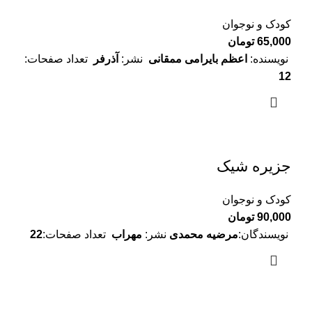
کودک و نوجوان
65,000
تومان
نویسنده:
اعظم بایرامی ممقانی
نشر:
آذرفر
تعداد صفحات:
12
جزیره شیک
کودک و نوجوان
90,000
تومان
نویسندگان:
مرضیه محمدی
نشر:
مهراب
تعداد صفحات:
22