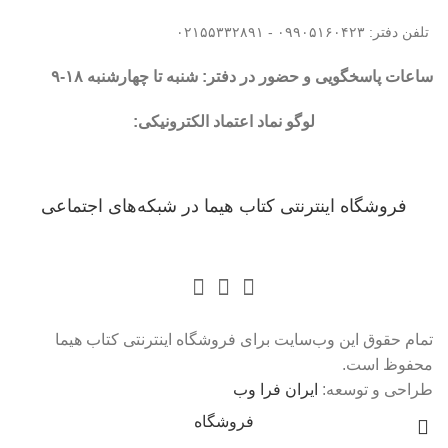
تلفن دفتر: ۰۹۹۰۵۱۶۰۴۲۳ - ۰۲۱۵۵۳۳۲۸۹۱
ساعات پاسخگویی و حضور در دفتر: شنبه تا چهارشنبه ۱۸-۹
لوگو نماد اعتماد الکترونیکی:
فروشگاه اینترنتی کتاب هیما در شبکه‌‌های اجتماعی
تمام حقوق این وب‌سایت برای فروشگاه اینترنتی کتاب هیما
محفوظ است.
طراحی و توسعه:
ایران فرا وب
فروشگاه