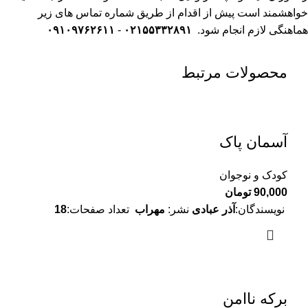
خواهشمند است پیش از اقدام از طریق شماره تماس های زیر
هماهنگی لازم انجام شود.
۰۲۱۵۵۳۳۲۸۹۱
-
۰۹۱۰۹۷۶۲۶۱۱
محصولات مرتبط
آسمان پاک
کودک و نوجوان
90,000
تومان
نویسندگان:
آذر عبادی
نشر:
مهراب
تعداد صفحات:
18
برکه ناامن