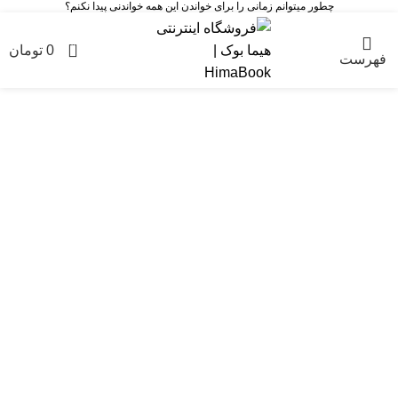
چطور میتوانم زمانی را برای خواندن این همه خواندنی پیدا نکنم؟
0
0
تومان
فهرست