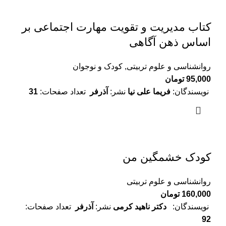
کتاب مدیریت و تقویت مهارت اجتماعی بر
اساس ذهن آگاهی
روانشناسی و علوم تربیتی
,
کودک و نوجوان
95,000
تومان
نویسندگان:
فریما علی نیا
نشر:
آذرفر
تعداد صفحات:
31
کودک خشمگین من
روانشناسی و علوم تربیتی
160,000
تومان
نویسندگان:
دکتر ناهید کرمی
نشر:
آذرفر
تعداد صفحات:
92