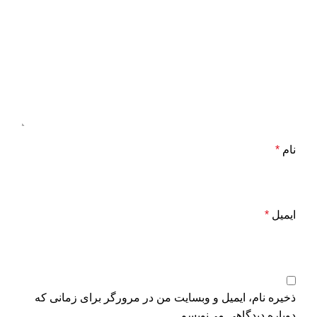
نام
*
ایمیل
*
ذخیره نام، ایمیل و وبسایت من در مرورگر برای زمانی که
دوباره دیدگاهی می‌نویسم.