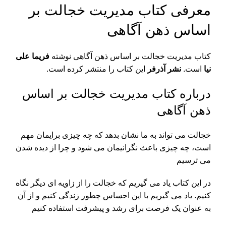
معرفی کتاب مدیریت خجالت بر
اساس ذهن آگاهی
کتاب مدیریت خجالت بر اساس ذهن آگاهی نوشته
فریما عل
ی
نیا
است.
نشر آذرفر
این کتاب را منتشر کرده است.
درباره کتاب مدیریت خجالت بر اساس
ذهن آگاهی
خجالت می تواند به ما نشان بدهد که چه چیزی برایمان مهم
است، چه چیزی باعث نگرانیمان می شود و چرا از دیده شدن
می ترسیم
در این کتاب یاد می گیریم که خجالت را از زاویه ای دیگر نگاه
کنیم. یاد می گیریم با این احساس چطور زندگی کنیم و از آن
به عنوان یک فرصت برای رشد و پیشرفت استفاده کنیم