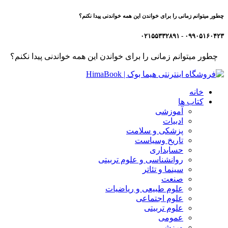
چطور میتوانم زمانی را برای خواندن این همه خواندنی پیدا نکنم؟
۰۹۹۰۵۱۶۰۴۲۳ - ۰۲۱۵۵۳۳۲۸۹۱
چطور میتوانم زمانی را برای خواندن این همه خواندنی پیدا نکنم؟
خانه
کتاب ها
آموزشی
ادبیات
پزشکی و سلامت
تاریخ وسیاست
حسابداری
روانشناسی و علوم تربیتی
سینما و تئاتر
صنعت
علوم طبیعی و ریاضیات
علوم اجتماعی
علوم تربیتی
عمومی
ورزشی