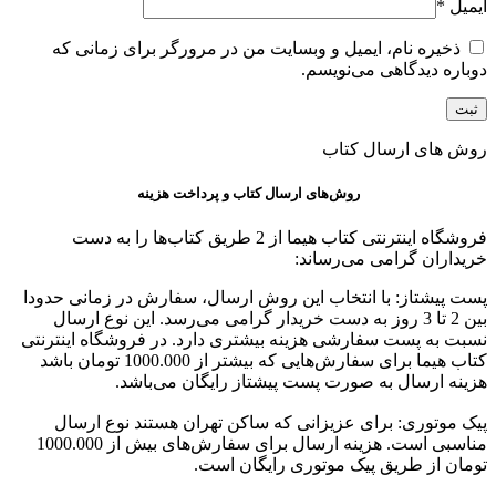
ایمیل
*
ذخیره نام، ایمیل و وبسایت من در مرورگر برای زمانی که
دوباره دیدگاهی می‌نویسم.
روش های ارسال کتاب
روش‌های ارسال کتاب و پرداخت هزینه
فروشگاه اینترنتی کتاب هیما از 2 طریق کتاب‌ها را به دست
خریداران گرامی می‌رساند:
پست پیشتاز: با انتخاب این روش ارسال، سفارش در زمانی حدودا
بین 2 تا 3 روز به دست خریدار گرامی می‌رسد. این نوع ارسال
نسبت به پست سفارشی هزینه بیشتری دارد. در فروشگاه اینترنتی
کتاب هیما برای سفارش‌هایی که بیشتر از 1000.000 تومان باشد
هزینه ارسال به صورت پست پیشتاز رایگان می‌باشد.
پیک موتوری: برای عزیزانی که ساکن تهران هستند نوع ارسال
مناسبی است. هزینه ارسال برای سفارش‌های بیش از 1000.000
تومان از طریق پیک موتوری رایگان است.