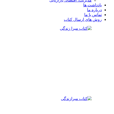
مدیریت، اقتصاد، بازاریابی
یادداشت ها
درباره ما
تماس با ما
روش های ارسال کتاب