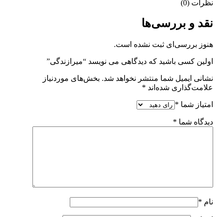
نظرات (0)
نقد و بررسی‌ها
هنوز بررسی‌ای ثبت نشده است.
اولین کسی باشید که دیدگاهی می نویسد “میرازندگی”
نشانی ایمیل شما منتشر نخواهد شد.
بخش‌های موردنیاز
علامت‌گذاری شده‌اند
*
امتیاز شما
*
دیدگاه شما
*
نام
*