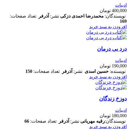
ادبیات
400,000
تومان
نویسندگان:
محمدرضا احمدی دزکی
نشر:
آذرفر
تعداد صفحات:
169
افزودن به سبد خرید
درد بی درمان
ادبیات
190,000
تومان
نویسنده:
حسین اسدی
نشر:
آذرفر
تعداد صفحات:
150
افزودن به سبد خرید
دوزخ زندگان
ادبیات
180,000
تومان
نویسندگان:
رقیه مهربانی
نشر:
آذرفر
تعداد صفحات:
66
افزودن به سبد خرید