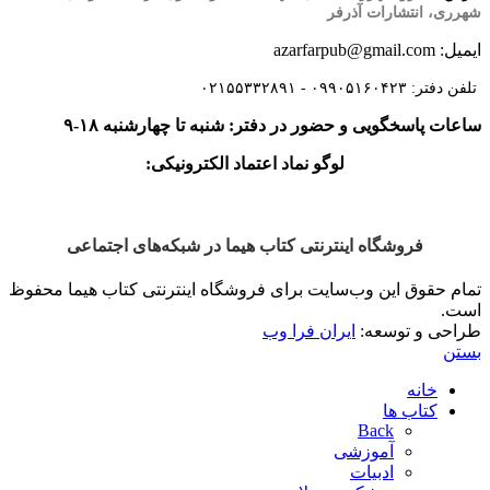
شهرری، انتشارات آذرفر
ایمیل: azarfarpub@gmail.com
تلفن دفتر: ۰۹۹۰۵۱۶۰۴۲۳ - ۰۲۱۵۵۳۳۲۸۹۱
ساعات پاسخگویی و حضور در دفتر: شنبه تا چهارشنبه ۱۸-۹
لوگو نماد اعتماد الکترونیکی:
فروشگاه اینترنتی کتاب هیما در شبکه‌‌های اجتماعی
تمام حقوق این وب‌سایت برای فروشگاه اینترنتی کتاب هیما محفوظ
است.
طراحی و توسعه:
ایران فرا وب
بستن
خانه
کتاب ها
Back
آموزشی
ادبیات