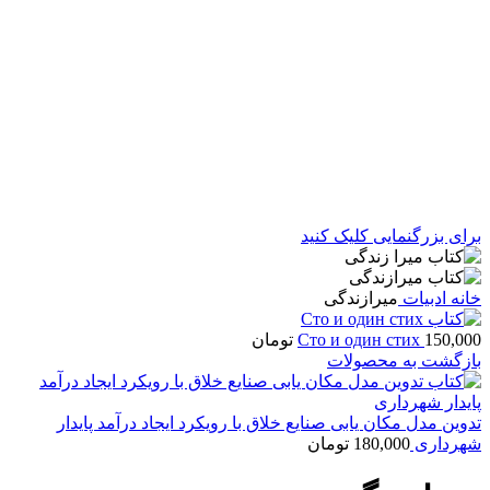
برای بزرگنمایی کلیک کنید
خانه
ادبیات
میرازندگی
150,000
Сто и один стих
تومان
بازگشت به محصولات
تدوین مدل مکان یابی صنایع خلاق با رویکرد ایجاد درآمد پایدار
شهرداری
180,000
تومان